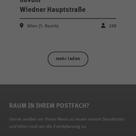
novum
Wiedner Hauptstraße
Wien (5. Bezirk)
248
mehr laden
RAUM IN IHREM POSTFACH?
Gerne senden wir Ihnen News zu neuen novum Standorten
und Infos rund um die Eventplanung zu.