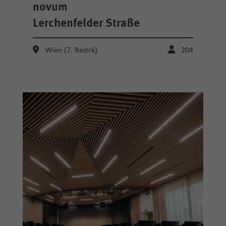
novum
Lerchenfelder Straße
Wien (7. Bezirk)
204