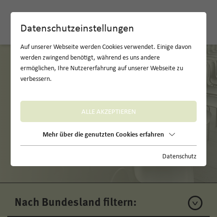
EN
Datenschutzeinstellungen
Auf unserer Webseite werden Cookies verwendet. Einige davon
werden zwingend benötigt, während es uns andere
ermöglichen, Ihre Nutzererfahrung auf unserer Webseite zu
verbessern.
ALLE AKZEPTIEREN
Mehr über die genutzten Cookies erfahren
Unsere Locations
Datenschutz
Nach Bundesland filtern: