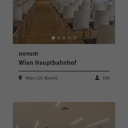
novum
Wien Hauptbahnhof
Wien (10. Bezirk)
190