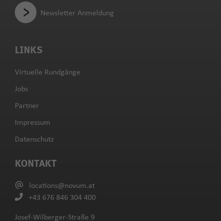
Newsletter Anmeldung
LINKS
Virtuelle Rundgänge
Jobs
Partner
Impressum
Datenschutz
KONTAKT
locations@novum.at
+43 676 846 304 400
Josef-Wilberger-Straße 9