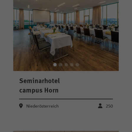
Seminarhotel
campus Horn
Niederösterreich
250