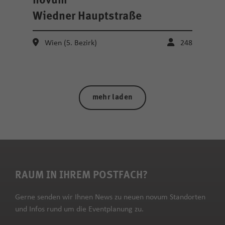
novum
Wiedner Hauptstraße
Wien (5. Bezirk)
248
mehr laden
RAUM IN IHREM POSTFACH?
Gerne senden wir Ihnen News zu neuen novum Standorten
und Infos rund um die Eventplanung zu.