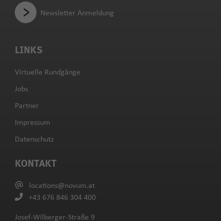
Newsletter Anmeldung
LINKS
Virtuelle Rundgänge
Jobs
Partner
Impressum
Datenschutz
KONTAKT
locations@novum.at
+43 676 846 304 400
Josef-Wilberger-Straße 9