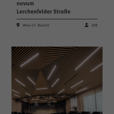
novum
Lerchenfelder Straße
Wien (7. Bezirk)
204