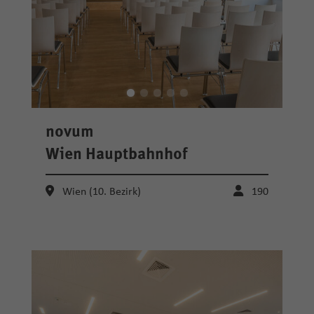
novum
Wien Hauptbahnhof
Wien (10. Bezirk)
190