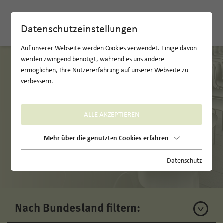
EN
Datenschutzeinstellungen
Auf unserer Webseite werden Cookies verwendet. Einige davon
werden zwingend benötigt, während es uns andere
ermöglichen, Ihre Nutzererfahrung auf unserer Webseite zu
verbessern.
ALLE AKZEPTIEREN
Mehr über die genutzten Cookies erfahren
Unsere Locations
Datenschutz
Nach Bundesland filtern: