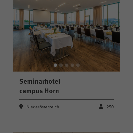
Seminarhotel
campus Horn
Niederösterreich
250