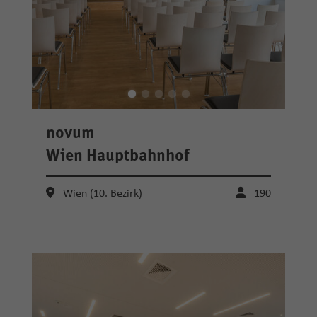
novum
Wien Hauptbahnhof
Wien (10. Bezirk)
190