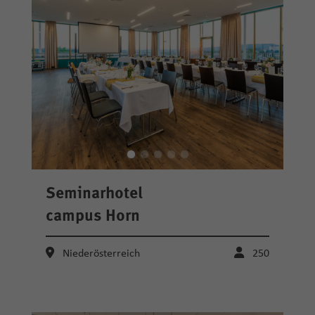
Seminarhotel
campus Horn
Niederösterreich
250