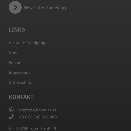
Newsletter Anmeldung
LINKS
Virtuelle Rundgänge
Jobs
Partner
Impressum
Datenschutz
KONTAKT
locations@novum.at
+43 676 846 304 400
Josef-Wilberger-Straße 9