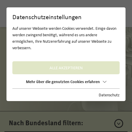
EN
Datenschutzeinstellungen
Auf unserer Webseite werden Cookies verwendet. Einige davon
werden zwingend benötigt, während es uns andere
ermöglichen, Ihre Nutzererfahrung auf unserer Webseite zu
verbessern.
ALLE AKZEPTIEREN
Mehr über die genutzten Cookies erfahren
Unsere Locations
Datenschutz
Nach Bundesland filtern: