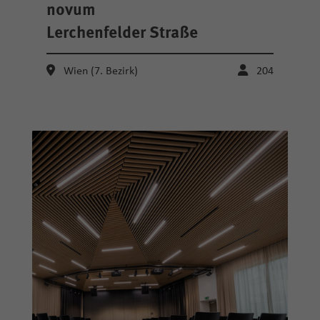
novum
Lerchenfelder Straße
Wien (7. Bezirk)
204