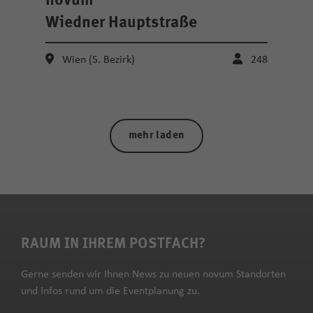
novum
Wiedner Hauptstraße
Wien (5. Bezirk)
248
mehr laden
RAUM IN IHREM POSTFACH?
Gerne senden wir Ihnen News zu neuen novum Standorten
und Infos rund um die Eventplanung zu.