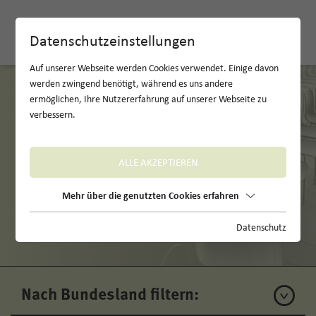
EN
Datenschutzeinstellungen
Auf unserer Webseite werden Cookies verwendet. Einige davon
werden zwingend benötigt, während es uns andere
ermöglichen, Ihre Nutzererfahrung auf unserer Webseite zu
verbessern.
ALLE AKZEPTIEREN
Mehr über die genutzten Cookies erfahren
Unsere Locations
Datenschutz
Nach Bundesland filtern: