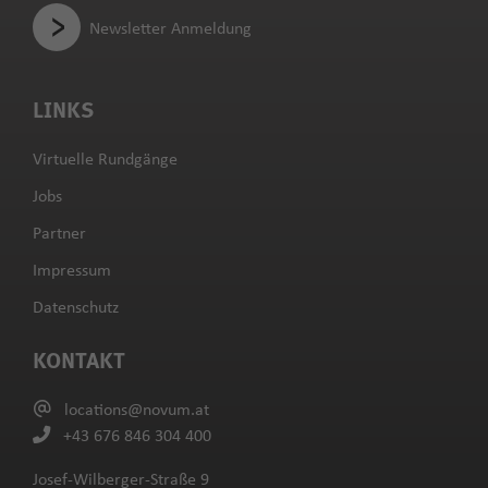
Newsletter Anmeldung
LINKS
Virtuelle Rundgänge
Jobs
Partner
Impressum
Datenschutz
KONTAKT
locations@novum.at
+43 676 846 304 400
Josef-Wilberger-Straße 9