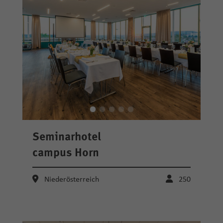
Seminarhotel
campus Horn
Niederösterreich
250