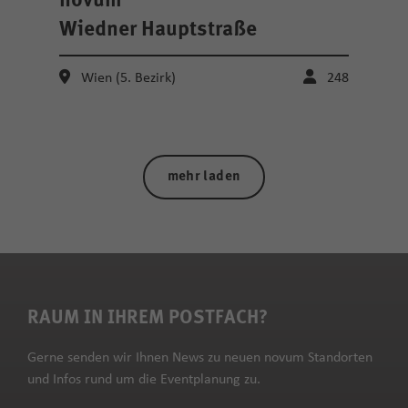
novum
Wiedner Hauptstraße
Wien (5. Bezirk)
248
mehr laden
RAUM IN IHREM POSTFACH?
Gerne senden wir Ihnen News zu neuen novum Standorten
und Infos rund um die Eventplanung zu.