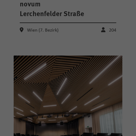
novum
Lerchenfelder Straße
Wien (7. Bezirk)
204