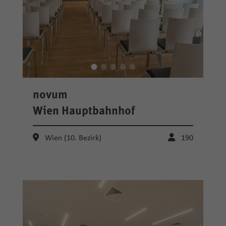
novum
Wien Hauptbahnhof
Wien (10. Bezirk)
190