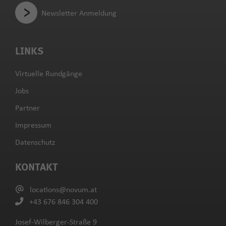
Newsletter Anmeldung
LINKS
Virtuelle Rundgänge
Jobs
Partner
Impressum
Datenschutz
KONTAKT
locations@novum.at
+43 676 846 304 400
Josef-Wilberger-Straße 9