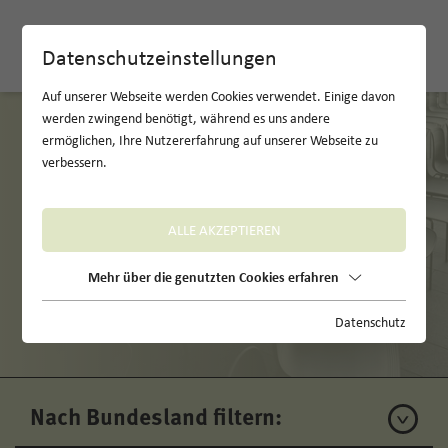
EN
Datenschutzeinstellungen
Auf unserer Webseite werden Cookies verwendet. Einige davon
werden zwingend benötigt, während es uns andere
ermöglichen, Ihre Nutzererfahrung auf unserer Webseite zu
verbessern.
ALLE AKZEPTIEREN
Mehr über die genutzten Cookies erfahren
Unsere Locations
Datenschutz
Nach Bundesland filtern: