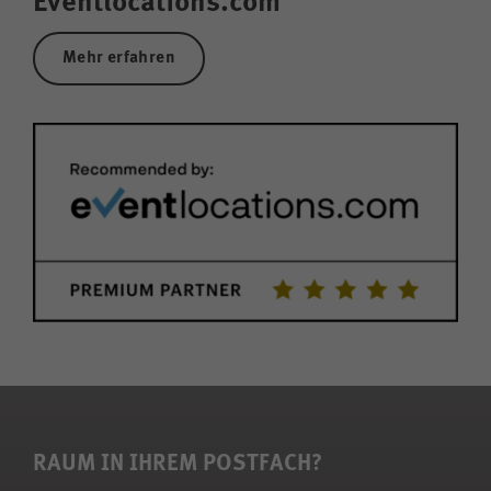
Eventlocations.com
Mehr erfahren
RAUM IN IHREM POSTFACH?