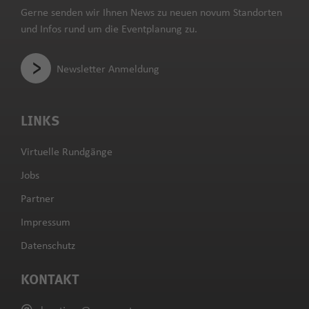
Gerne senden wir Ihnen News zu neuen novum Standorten
und Infos rund um die Eventplanung zu.
Newsletter Anmeldung
LINKS
Virtuelle Rundgänge
Jobs
Partner
Impressum
Datenschutz
KONTAKT