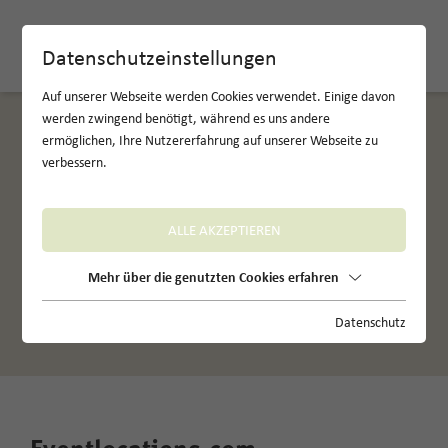
EN
Datenschutzeinstellungen
Auf unserer Webseite werden Cookies verwendet. Einige davon
werden zwingend benötigt, während es uns andere
ermöglichen, Ihre Nutzererfahrung auf unserer Webseite zu
verbessern.
ALLE AKZEPTIEREN
Mehr über die genutzten Cookies erfahren
Partner
Datenschutz