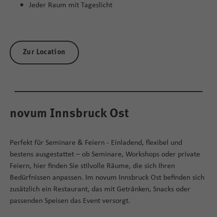
Jeder Raum mit Tageslicht
Zur Location
novum Innsbruck Ost
Perfekt für Seminare & Feiern - Einladend, flexibel und
bestens ausgestattet – ob Seminare, Workshops oder private
Feiern, hier finden Sie stilvolle Räume, die sich Ihren
Bedürfnissen anpassen. Im novum Innsbruck Ost befinden sich
zusätzlich ein Restaurant, das mit Getränken, Snacks oder
passenden Speisen das Event versorgt.