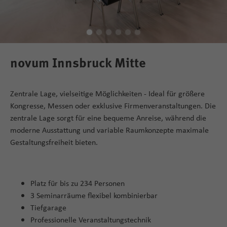
novum Innsbruck Mitte
Zentrale Lage, vielseitige Möglichkeiten - Ideal für größere
Kongresse, Messen oder exklusive Firmenveranstaltungen. Die
zentrale Lage sorgt für eine bequeme Anreise, während die
moderne Ausstattung und variable Raumkonzepte maximale
Gestaltungsfreiheit bieten.
Platz für bis zu 234 Personen
3 Seminarräume flexibel kombinierbar
Tiefgarage
Professionelle Veranstaltungstechnik