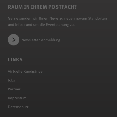
RAUM IN IHREM POSTFACH?
Gerne senden wir Ihnen News zu neuen novum Standorten
und Infos rund um die Eventplanung zu.
Newsletter Anmeldung
LINKS
Virtuelle Rundgänge
Jobs
Partner
Impressum
Datenschutz