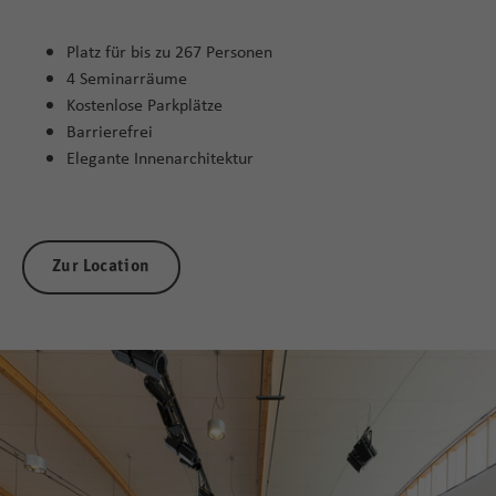
Platz für bis zu 267 Personen
4 Seminarräume
Kostenlose Parkplätze
Barrierefrei
Elegante Innenarchitektur
Zur Location