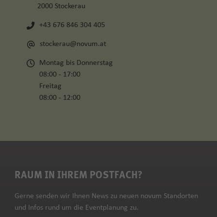
2000 Stockerau
+43 676 846 304 405
stockerau@novum.at
Montag bis Donnerstag
08:00 - 17:00
Freitag
08:00 - 12:00
RAUM IN IHREM POSTFACH?
Gerne senden wir Ihnen News zu neuen novum Standorten
und Infos rund um die Eventplanung zu.