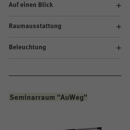
Auf einen Blick
Raumausstattung
Beleuchtung
Seminarraum "AuWeg"