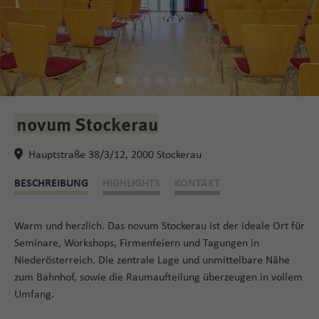
novum Stockerau
Hauptstraße 38/3/12, 2000 Stockerau
BESCHREIBUNG
HIGHLIGHTS
KONTAKT
Warm und herzlich. Das novum Stockerau ist der ideale Ort für
Seminare, Workshops, Firmenfeiern und Tagungen in
Niederösterreich. Die zentrale Lage und unmittelbare Nähe
zum Bahnhof, sowie die Raumaufteilung überzeugen in vollem
Umfang.