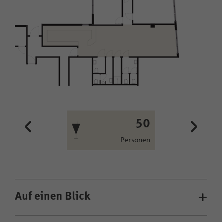
50
Personen
Auf einen Blick