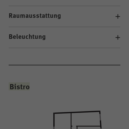
Raumausstattung
Beleuchtung
Bistro