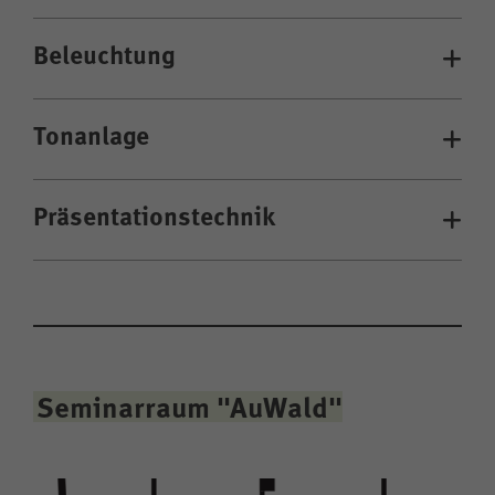
Beleuchtung
Tonanlage
Präsentationstechnik
Seminarraum "AuWald"