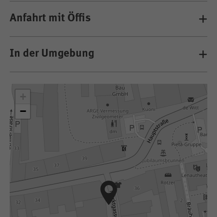
Anfahrt mit Öffis
In der Umgebung
+
−