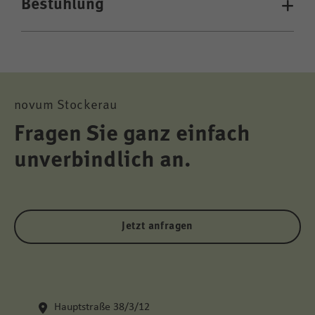
Bestuhlung
novum Stockerau
Fragen Sie ganz einfach
unverbindlich an.
Jetzt anfragen
Hauptstraße 38/3/12