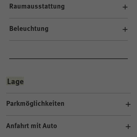
Raumausstattung
Beleuchtung
Lage
Parkmöglichkeiten
Anfahrt mit Auto