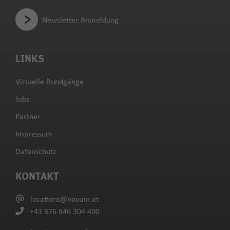
Newsletter Anmeldung
LINKS
Virtuelle Rundgänge
Jobs
Partner
Impressum
Datenschutz
KONTAKT
locations@novum.at
+43 676 846 304 400