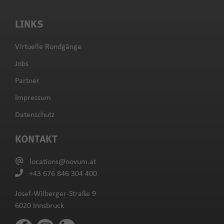
LINKS
Virtuelle Rundgänge
Jobs
Partner
Impressum
Datenschutz
KONTAKT
locations@novum.at
+43 676 846 304 400
Josef-Wilberger-Straße 9
6020 Innsbruck