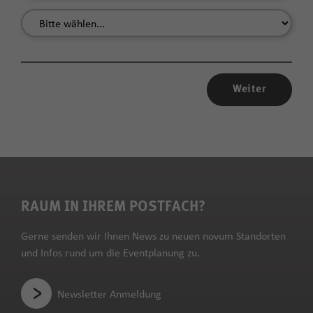
Weiter
RAUM IN IHREM POSTFACH?
Gerne senden wir Ihnen News zu neuen novum Standorten
und Infos rund um die Eventplanung zu.
Newsletter Anmeldung