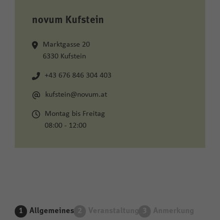
novum Kufstein
Marktgasse 20
6330 Kufstein
+43 676 846 304 403
kufstein@novum.at
Montag bis Freitag
08:00 - 12:00
Allgemeines
Veranstaltung
Anmerkung