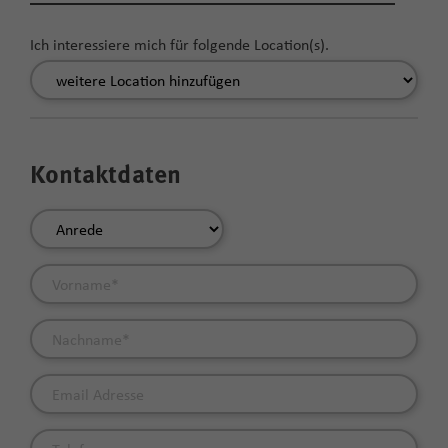
Ich interessiere mich für folgende Location(s).
Kontaktdaten