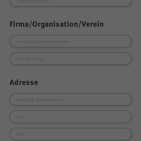
Firma/Organisation/Verein
Adresse